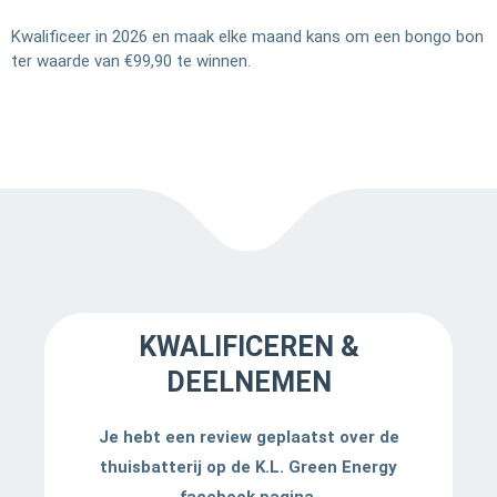
Kwalificeer in 2026 en maak elke maand kans om een bongo bon
ter waarde van €99,90 te winnen.
KWALIFICEREN &
DEELNEMEN
Je hebt een review geplaatst over de
thuisbatterij op de K.L. Green Energy
facebook pagina.