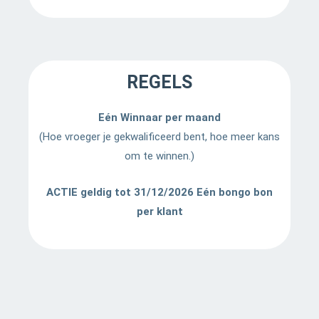
REGELS
Eén Winnaar per maand
(Hoe vroeger je gekwalificeerd bent, hoe meer kans
om te winnen.)
ACTIE geldig tot 31/12/2026
Eén bongo bon
per klant