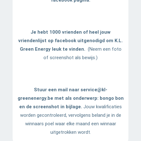
Je hebt 1000 vrienden of heel jouw
vriendenlijst op facebook uitgenodigd om K.L.
Green Energy leuk te vinden.
(Neem een foto
of screenshot als bewijs.)
Stuur een mail naar service@kl-
greenenergy.be met als onderwerp: bongo bon
en de screenshot in bijlage.
Jouw kwalificaties
worden gecontroleerd, vervolgens beland je in de
winnaars poel waar elke maand een winnaar
uitgetrokken wordt.