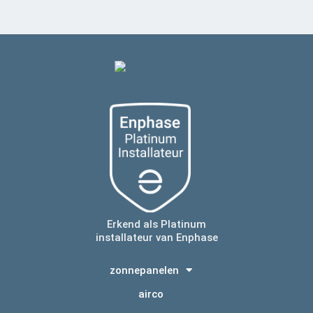
Erkend als Platinum
installateur van Enphase
zonnepanelen
airco