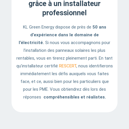
grâce à un installateur
professionnel
KL Green Energy dispose de près de
50 ans
d’expérience dans le domaine de
l’électricité.
Si nous vous accompagnons pour
l’installation des panneaux solaires les plus
rentables, vous en tirerez pleinement parti. En tant
qu’installateur certifié
RESCERT
, nous identifierons
immédiatement les défis auxquels vous faites
face, et ce, aussi bien pour les particuliers que
pour les PME. Vous obtiendrez dès lors des
réponses
compréhensibles et réalistes.