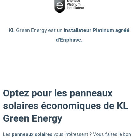
KL Green Energy est un
installateur Platinum agréé
d’Enphase.
Optez pour les panneaux
solaires économiques de KL
Green Energy
Les
panneaux solaires
vous intéressent ? Vous faites le bon