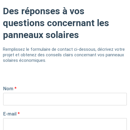
Des réponses à vos
questions concernant les
panneaux solaires
Remplissez le formulaire de contact ci-dessous, décrivez votre
projet et obtenez des conseils clairs concernant vos panneaux
solaires économiques.
Nom
*
E-mail
*