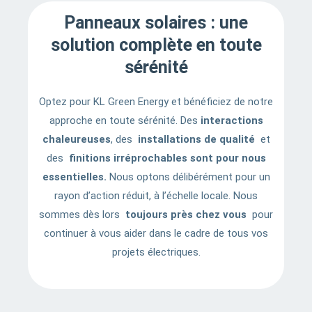
Panneaux solaires : une
solution complète en toute
sérénité
Optez pour KL Green Energy et bénéficiez de notre
approche en toute sérénité. Des
interactions
chaleureuses
, des
installations de qualité
et
des
finitions irréprochables sont pour nous
essentielles.
Nous optons délibérément pour un
rayon d’action réduit, à l’échelle locale. Nous
sommes dès lors
toujours près chez vous
pour
continuer à vous aider dans le cadre de tous vos
projets électriques.