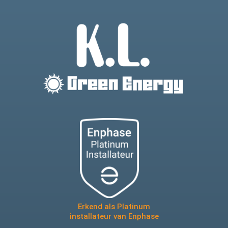
Erkend als Platinum
installateur van Enphase