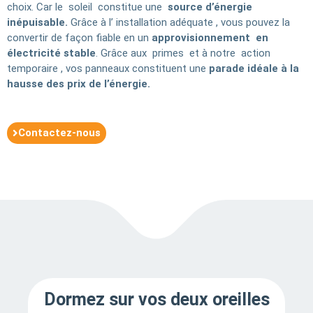
choix. Car le soleil constitue une
source d’énergie
inépuisable.
Grâce à l’ installation adéquate , vous pouvez la
convertir de façon fiable en un
approvisionnement en
électricité stable
. Grâce aux primes et à notre action
temporaire , vos panneaux constituent une
parade idéale à la
hausse des prix de l’énergie.
Contactez-nous
Dormez sur vos deux oreilles