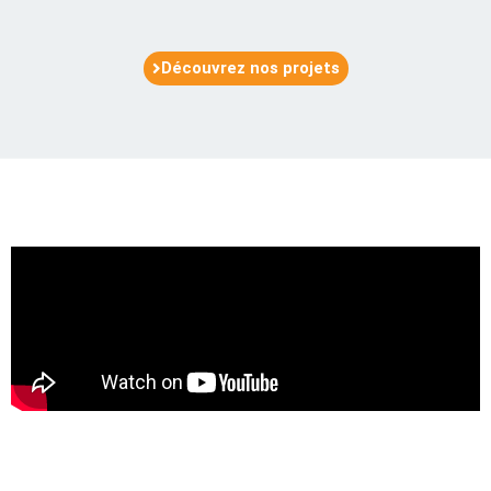
Découvrez nos projets