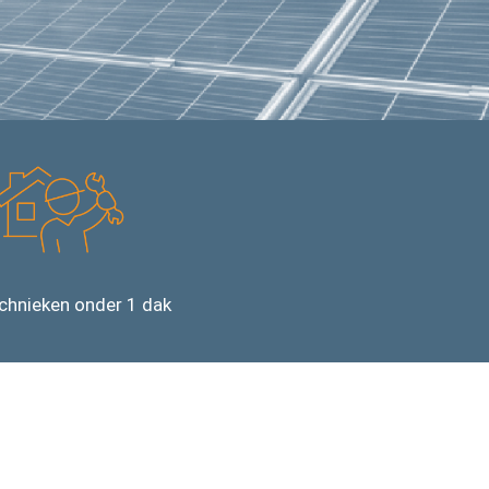
echnieken onder 1 dak