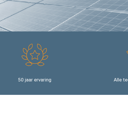
50 jaar ervaring
Alle t