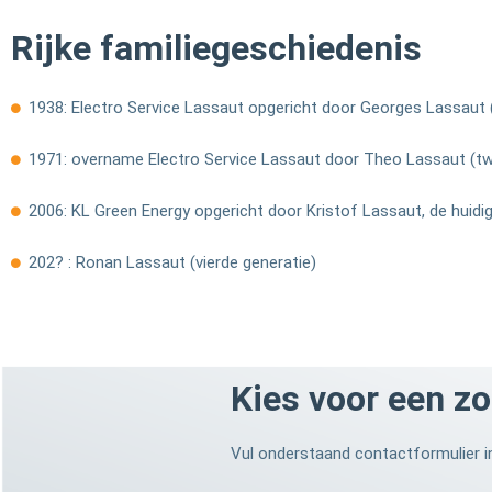
Rijke familiegeschiedenis
1938: Electro Service Lassaut opgericht door Georges Lassaut 
1971: overname Electro Service Lassaut door Theo Lassaut (tw
2006: KL Green Energy opgericht door Kristof Lassaut, de huidi
202? : Ronan Lassaut (vierde generatie)
Kies voor een z
Vul onderstaand contactformulier in