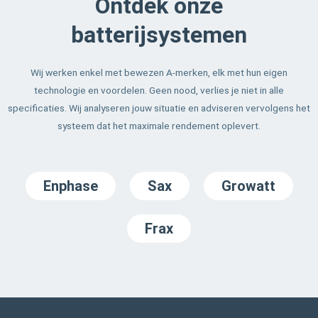
Ontdek onze
batterijsystemen
Wij werken enkel met bewezen A-merken, elk met hun eigen
technologie en voordelen. Geen nood, verlies je niet in alle
specificaties. Wij analyseren jouw situatie en adviseren vervolgens het
systeem dat het maximale rendement oplevert.
Enphase
Sax
Growatt
Frax