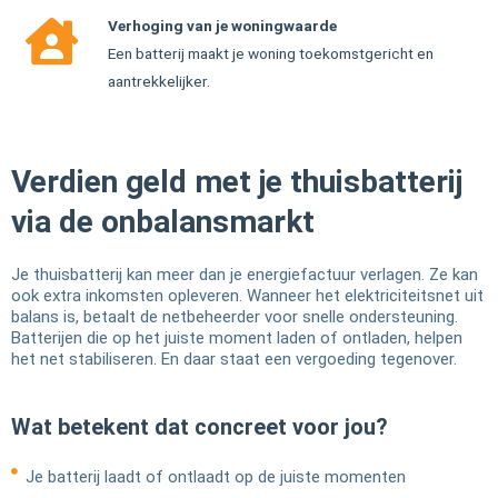
Verhoging van je woningwaarde
Een batterij maakt je woning toekomstgericht en
aantrekkelijker.
Verdien geld met je thuisbatterij
via de onbalansmarkt
Je thuisbatterij kan meer dan je energiefactuur verlagen. Ze kan
ook extra inkomsten opleveren. Wanneer het elektriciteitsnet uit
balans is, betaalt de netbeheerder voor snelle ondersteuning.
Batterijen die op het juiste moment laden of ontladen, helpen
het net stabiliseren. En daar staat een vergoeding tegenover.
Wat betekent dat concreet voor jou?
Je batterij laadt of ontlaadt op de juiste momenten