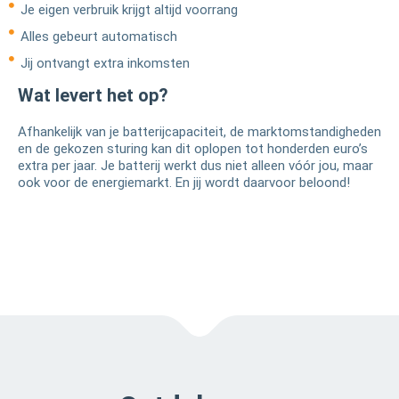
Je eigen verbruik krijgt altijd voorrang
Alles gebeurt automatisch
Jij ontvangt extra inkomsten
Wat levert het op?
Afhankelijk van je batterijcapaciteit, de marktomstandigheden
en de gekozen sturing kan dit oplopen tot honderden euro’s
extra per jaar. Je batterij werkt dus niet alleen vóór jou, maar
ook voor de energiemarkt. En jij wordt daarvoor beloond!