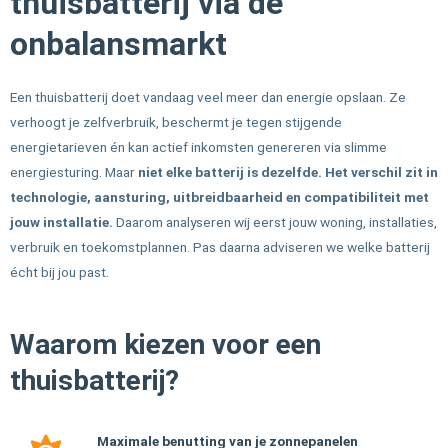
thuisbatterij via de
onbalansmarkt
Een thuisbatterij doet vandaag veel meer dan energie opslaan. Ze
verhoogt je zelfverbruik, beschermt je tegen stijgende
energietarieven én kan actief inkomsten genereren via slimme
energiesturing. Maar
niet elke batterij is dezelfde.
Het verschil zit in
technologie, aansturing, uitbreidbaarheid en compatibiliteit met
jouw installatie.
Daarom analyseren wij eerst jouw woning, installaties,
verbruik en toekomstplannen. Pas daarna adviseren we welke batterij
écht bij jou past.
Waarom kiezen voor een
thuisbatterij?
Maximale benutting van je zonnepanelen