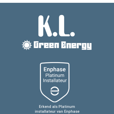
Erkend als Platinum
installateur van Enphase