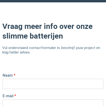
Vraag meer info over onze
slimme batterijen
Vul onderstaand contactformulier in, beschrijf jouw project en
krijg helder advies.
Naam
*
E-mail
*