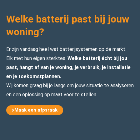
Welke batterij past bij jouw
woning?
Er zijn vandaag heel wat batterijsystemen op de markt.
Elk met hun eigen sterktes.
Welke batterij écht bij jou
past, hangt af van je woning, je verbruik, je installatie
en je toekomstplannen.
Wij komen graag bij je langs om jouw situatie te analyseren
en een oplossing op maat voor te stellen.
Maak een afpsraak