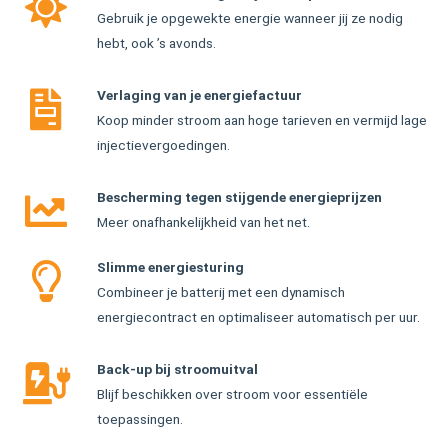
Gebruik je opgewekte energie wanneer jij ze nodig
hebt, ook ’s avonds.
Verlaging van je energiefactuur
Koop minder stroom aan hoge tarieven en vermijd lage
injectievergoedingen.
Bescherming tegen stijgende energieprijzen
Meer onafhankelijkheid van het net.
Slimme energiesturing
Combineer je batterij met een dynamisch
energiecontract en optimaliseer automatisch per uur.
Back-up bij stroomuitval
Blijf beschikken over stroom voor essentiële
toepassingen.